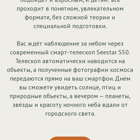
проходит в понятном, увлекательном
формате, без сложной теории и
специальной подготовки.
Вас ждёт наблюдение за небом через
современный смарт-телескоп Seestar S50.
Телескоп автоматически наводится на
объекты, а полученные фотографии космоса
передаются прямо на ваш смартфон. Днём
вы сможете увидеть солнце, птиц и
природные объекты, а вечером — планеты,
звёзды и красоту ночного неба вдали от
городского света.