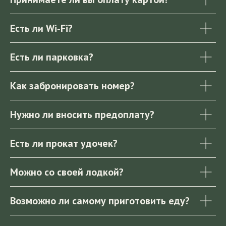
Есть ли Wi‑Fi?
Есть ли парковка?
Как забронировать номер?
Нужно ли вносить предоплату?
Есть ли прокат удочек?
Можно со своей лодкой?
Возможно ли самому приготовить еду?