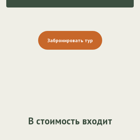
Забронировать тур
В стоимость входит