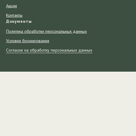
Акции
Контакты
Документы
Политика обработки персональных данных
Условия бронирования
Согласие на обработку персональных данных