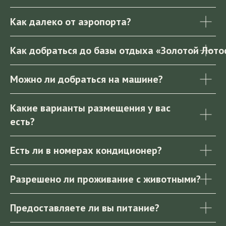
Как далеко от аэропорта?
Как добраться до базы отдыха «Золотой Лото
Можно ли добраться на машине?
Какие варианты размещения у вас
есть?
Есть ли в номерах кондиционер?
Разрешено ли проживание с животными?
Предоставляете ли вы питание?