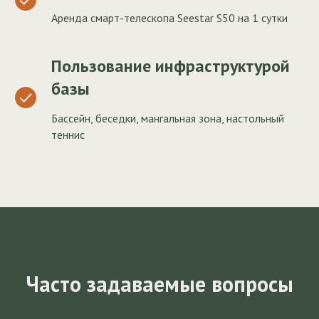
Аренда смарт-телескопа Seestar S50 на 1 сутки
Пользование инфраструктурой
базы
Бассейн, беседки, мангальная зона, настольный
теннис
Часто задаваемые вопросы