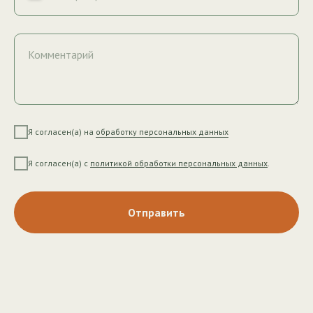
Комментарий
Я согласен(а) на
обработку персональных данных
Я согласен(а) с
политикой обработки персональных данных
.
Отправить