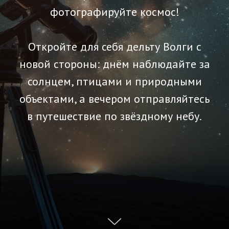
фотографируйте космос!
Откройте для себя дельту Волги с
новой стороны: днём наблюдайте за
солнцем, птицами и природными
объектами, а вечером отправляйтесь
в путешествие по звёздному небу.