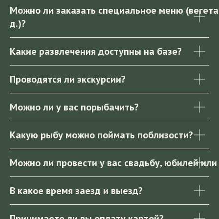
Можно ли заказать специальное меню (вегетар
д.)?
Какие развлечения доступны на базе?
Проводятся ли экскурсии?
Можно ли у вас порыбачить?
Какую рыбу можно поймать поблизости?
Можно ли провести у вас свадьбу, юбилей или
В какое время заезд и выезд?
Принимаете ли вы оплату картой?