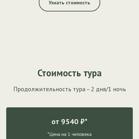
Узнать стоимость
Стоимость тура
Продолжительность тура – 2 дня/1 ночь
от ­­­­­­9540 ₽*
*Цена на 1 человека