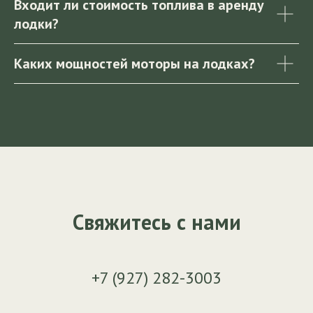
Входит ли стоимость топлива в аренду
лодки?
Каких мощностей моторы на лодках?
Свяжитесь с нами
+7 (927) 282-3003