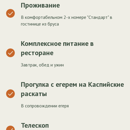
Проживание
В комфортабельном 2-х номере "Стандарт" в
гостинице из бруса
Комплексное питание в
ресторане
Завтрак, обед и ужин
Прогулка с егерем на Каспийские
раскаты
В сопровождении егеря
Телескоп