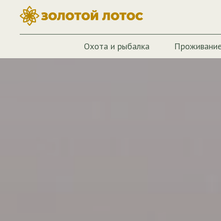
Охота и рыбалка
Проживани