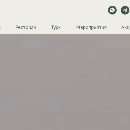
е
Ресторан
Туры
Мероприятия
Акц