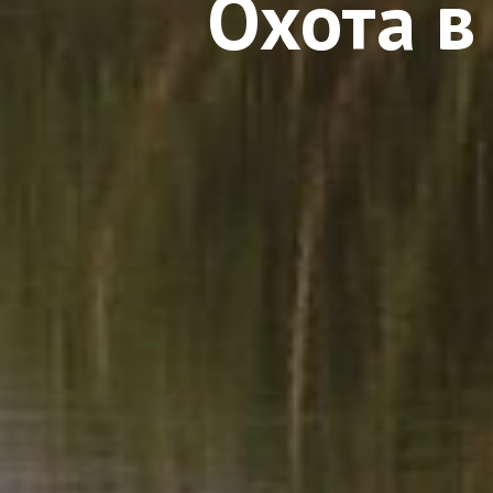
Охота в