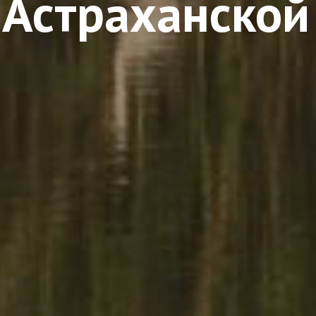
 Астраханской