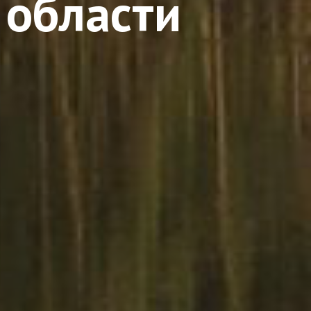
 области