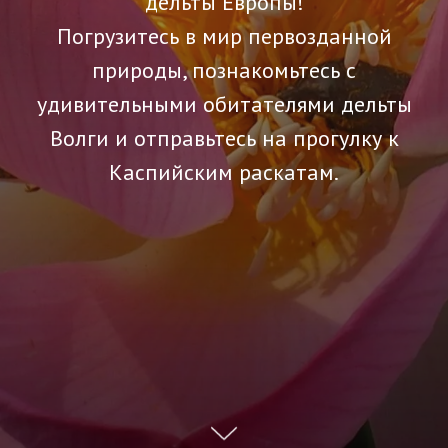
дельты Европы!
Погрузитесь в мир первозданной
природы, познакомьтесь с
удивительными обитателями дельты
Волги и отправьтесь на прогулку к
Каспийским раскатам.