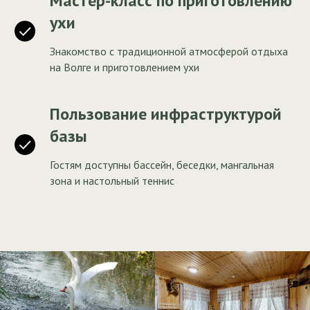
Мастер-класс по приготовлению
ухи
Знакомство с традиционной атмосферой отдыха
на Волге и приготовлением ухи
Пользование инфраструктурой
базы
Гостям доступны бассейн, беседки, мангальная
зона и настольный теннис