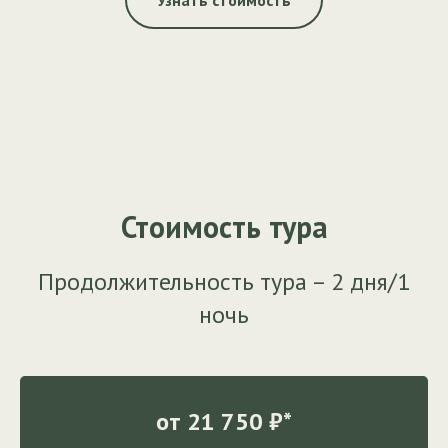
Стоимость тура
Продолжительность тура – 2 дня/1
ночь
от 21 750 ₽*