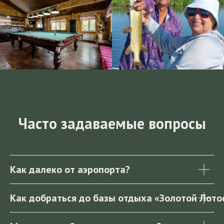
Часто задаваемые вопросы
Как далеко от аэропорта?
Как добраться до базы отдыха «Золотой Лото