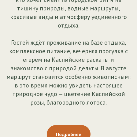
тишину природы, водные маршруты,
красивые виды и атмосферу уединённого
отдыха.
Гостей ждёт проживание на базе отдыха,
комплексное питание, вечерняя прогулка с
егерем на Каспийские раскаты и
знакомство с природой дельты. В августе
маршрут становится особенно живописным:
в это время можно увидеть настоящее
природное чудо — цветение Каспийской
розы, благородного лотоса.
Подробнее