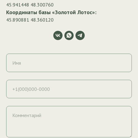
45.941448 48.300760
Координаты базы «Золотой Лотос»:
45.890881 48.360120
Имя
+1(000)000-0000
Комментарий