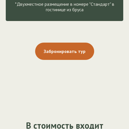
*Двухместное размещение в номере "Стандарт" в
гостинице из бруса
Забронировать тур
В стоимость входит