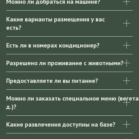
Можно ли добраться на машине?
Какие варианты размещения у вас
есть?
Есть ли в номерах кондиционер?
Разрешено ли проживание с животными?
Предоставляете ли вы питание?
Можно ли заказать специальное меню (вегетар
д.)?
Какие развлечения доступны на базе?