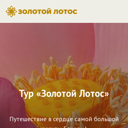
Тур «Золотой Лотос»
Путешествие в сердце самой большой