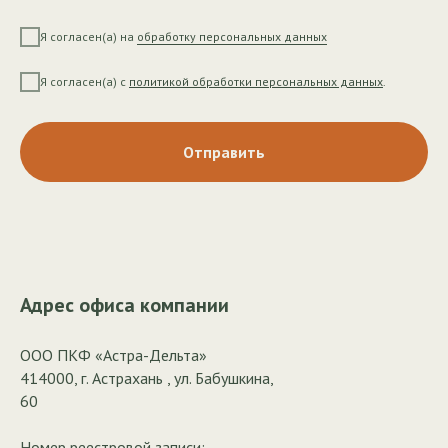
Я согласен(а) на
обработку персональных данных
Я согласен(а) с
политикой обработки персональных данных
.
Отправить
Адрес офиса компании
ООО ПКФ «Астра-Дельта»
414000, г. Астрахань , ул. Бабушкина,
60
Номер реестровой записи: