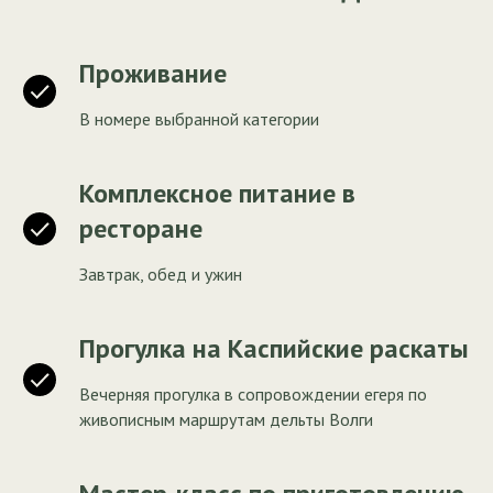
Проживание
В номере выбранной категории
Комплексное питание в
ресторане
Завтрак, обед и ужин
Прогулка на Каспийские раскаты
Вечерняя прогулка в сопровождении егеря по
живописным маршрутам дельты Волги