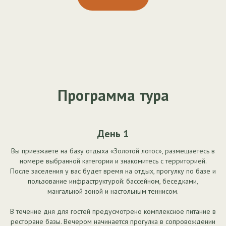
Программа тура
День 1
Вы приезжаете на базу отдыха «Золотой лотос», размещаетесь в
номере выбранной категории и знакомитесь с территорией.
После заселения у вас будет время на отдых, прогулку по базе и
пользование инфраструктурой: бассейном, беседками,
мангальной зоной и настольным теннисом.
В течение дня для гостей предусмотрено комплексное питание в
ресторане базы. Вечером начинается прогулка в сопровождении