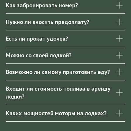
Как забронировать номер?
Нужно ли вносить предоплату?
Есть ли прокат удочек?
Можно со своей лодкой?
Возможно ли самому приготовить еду?
Входит ли стоимость топлива в аренду
лодки?
Каких мощностей моторы на лодках?