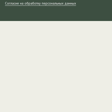
Согласие на обработку персональных данных