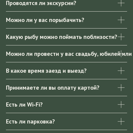
Проводятся ли экскурсии?
Можно ли у вас порыбачить?
Какую рыбу можно поймать поблизости?
Можно ли провести у вас свадьбу, юбилей или
В какое время заезд и выезд?
Принимаете ли вы оплату картой?
Есть ли Wi‑Fi?
Есть ли парковка?